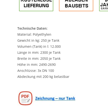
Technische Daten:
Material: Polyethylen
Gewicht in kg: 250 je Tank
Volumen (Tank) in l: 12.000
Länge in mm: 2300 je Tank
Breite in mm: 2050 je Tank
Höhe in mm: 2490-2690
Anschlüsse: 3x DN 100
Abdeckung mit 200 kg belastbar