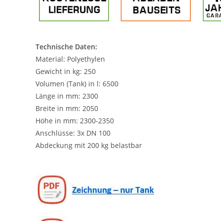
Technische Daten:
Material: Polyethylen
Gewicht in kg: 250
Volumen (Tank) in l: 6500
Länge in mm: 2300
Breite in mm: 2050
Höhe in mm: 2300-2350
Anschlüsse: 3x DN 100
Abdeckung mit 200 kg belastbar