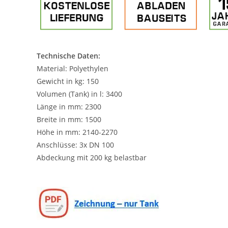
Technische Daten:
Material: Polyethylen
Gewicht in kg: 150
Volumen (Tank) in l: 3400
Länge in mm: 2300
Breite in mm: 1500
Höhe in mm: 2140-2270
Anschlüsse: 3x DN 100
Abdeckung mit 200 kg belastbar