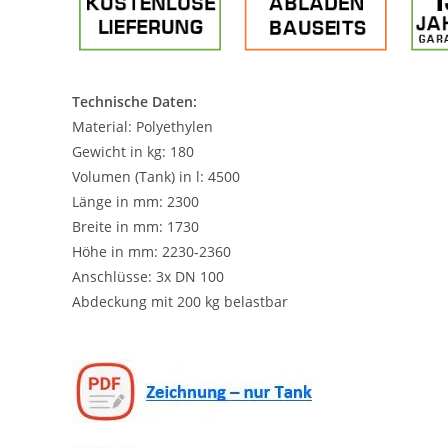
Technische Daten:
Material: Polyethylen
Gewicht in kg: 180
Volumen (Tank) in l: 4500
Länge in mm: 2300
Breite in mm: 1730
Höhe in mm: 2230-2360
Anschlüsse: 3x DN 100
Abdeckung mit 200 kg belastbar